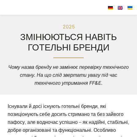
2025
ЗМІНЮЮТЬСЯ НАВІТЬ
ГОТЕЛЬНІ БРЕНДИ
Чому назва бренду не замінює перевірку технічного
стану. На що слід звертати увагу під час
технічного утримання FF&E.
Існували й досі існують готельні бренди, які
позиціонують себе досить стримано та без зайвого
пафосу, але водночас успішно – як надійні, стабільні,
добре організовані та функціональні. Особливо