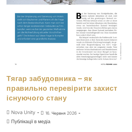
Тягар забудовника – як
правильно перевірити захист
існуючого стану
Nova Unity
16. Червня 2026
Публікації в медіа