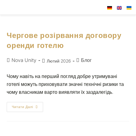
Чергове розірвання договору
оренди готелю
Nova Unity
Блог
Лютий 2026
Чому навіть на перший погляд добре утримувані
готелі можуть приховувати значні технічні ризики та
чому власникам варто виявляти їх заздалегідь.
Читати Далі