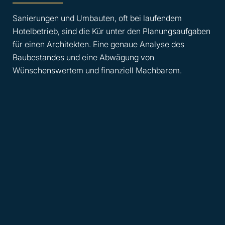
Sanierungen und Umbauten, oft bei laufendem
Hotelbetrieb, sind die Kür unter den Planungsaufgaben
für einen Architekten. Eine genaue Analyse des
Baubestandes und eine Abwägung von
Wünschenswertem und finanziell Machbarem.