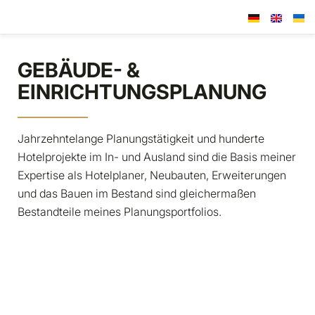
GEBÄUDE- &
EINRICHTUNGS­PLANUNG
Jahrzehntelange Planungstätigkeit und hunderte
Hotelprojekte im In- und Ausland sind die Basis meiner
Expertise als Hotelplaner, Neubauten, Erweiterungen
und das Bauen im Bestand sind gleichermaßen
Bestandteile meines Planungsportfolios.