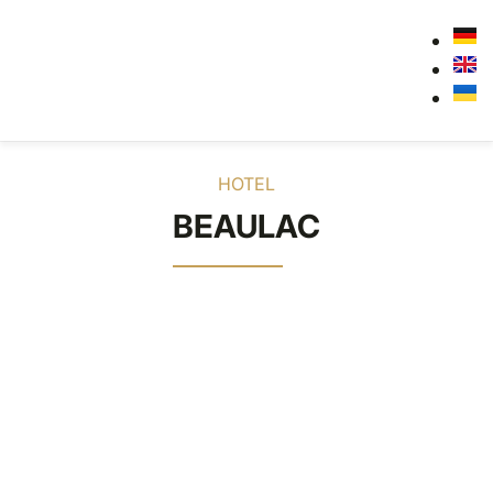
HOTEL
BEAULAC