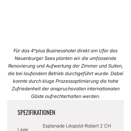
Für das 4*plus Businesshotel direkt am Ufer des
Neuenburger Sees planten wir die umfassende
Renovierung und Aufwertung der Zimmer und Suiten,
die bei laufendem Betrieb durchgeführt wurde. Dabei
konnte durch kluge Prozessoptimierung die hohe
Zufriedenheit der anspruchsvollen internationalen
Gäste aufrechterhalten werden.
SPEZIFIKATIONEN
Esplanade Léopold-Robert 2 CH
Lage