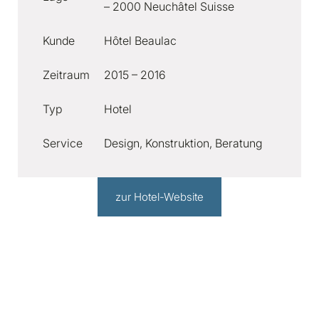
– 2000 Neuchâtel Suisse
Kunde
Hôtel Beaulac
Zeitraum
2015 – 2016
Typ
Hotel
Service
Design, Konstruktion, Beratung
zur Hotel-Website