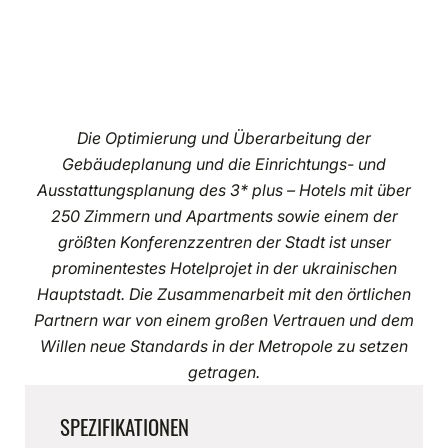
Die Optimierung und Überarbeitung der
Gebäudeplanung und die Einrichtungs- und
Ausstattungsplanung des 3* plus – Hotels mit über
250 Zimmern und Apartments sowie einem der
größten Konferenzzentren der Stadt ist unser
prominentestes Hotelprojet in der ukrainischen
Hauptstadt. Die Zusammenarbeit mit den örtlichen
Partnern war von einem großen Vertrauen und dem
Willen neue Standards in der Metropole zu setzen
getragen.
SPEZIFIKATIONEN