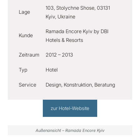
103, Stolychne Shose, 03131
Lage
Kyiv, Ukraine
Ramada Encore Kyiv by DBI
Kunde
Hotels & Resorts
Zeitraum
2012 – 2013
Typ
Hotel
Service
Design, Konstruktion, Beratung
zur Hotel-Website
Außenansicht – Ramada Encore Kyiv