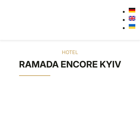
HOTEL
RAMADA ENCORE KYIV