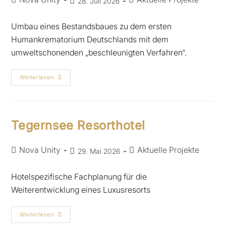
28. Juli 2026
Umbau eines Bestandsbaues zu dem ersten
Humankrematorium Deutschlands mit dem
umweltschonenden „beschleunigten Verfahren“.
Weiterlesen
Tegernsee Resorthotel
Nova Unity
Aktuelle Projekte
29. Mai 2026
Hotelspezifische Fachplanung für die
Weiterentwicklung eines Luxusresorts
Weiterlesen