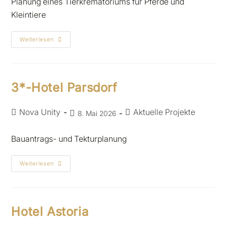
Planung eines Tierkrematoriums für Pferde und
Kleintiere
Weiterlesen
3*-Hotel Parsdorf
Nova Unity
Aktuelle Projekte
8. Mai 2026
Bauantrags- und Tekturplanung
Weiterlesen
Hotel Astoria