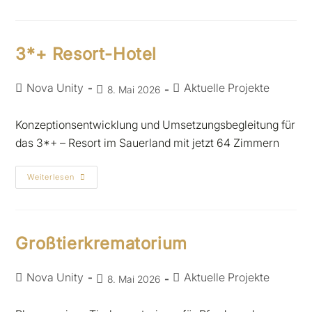
3*+ Resort-Hotel
Nova Unity
Aktuelle Projekte
8. Mai 2026
Konzeptionsentwicklung und Umsetzungsbegleitung für
das 3*+ – Resort im Sauerland mit jetzt 64 Zimmern
Weiterlesen
Großtierkrematorium
Nova Unity
Aktuelle Projekte
8. Mai 2026