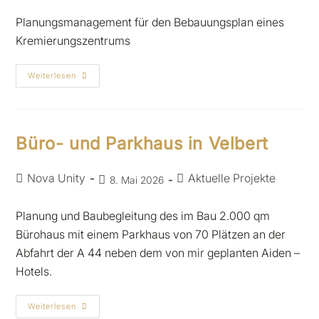
Planungsmanagement für den Bebauungsplan eines
Kremierungszentrums
Weiterlesen
Büro- und Parkhaus in Velbert
Nova Unity
Aktuelle Projekte
8. Mai 2026
Planung und Baubegleitung des im Bau 2.000 qm
Bürohaus mit einem Parkhaus von 70 Plätzen an der
Abfahrt der A 44 neben dem von mir geplanten Aiden –
Hotels.
Weiterlesen