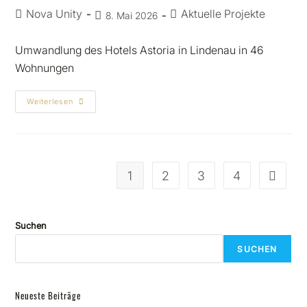
Nova Unity
Aktuelle Projekte
8. Mai 2026
Umwandlung des Hotels Astoria in Lindenau in 46
Wohnungen
Weiterlesen
1
2
3
4
Suchen
SUCHEN
Neueste Beiträge