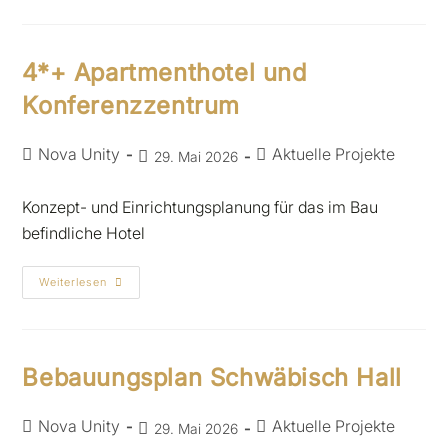
4*+ Apartmenthotel und
Konferenzzentrum
Nova Unity
Aktuelle Projekte
29. Mai 2026
Konzept- und Einrichtungsplanung für das im Bau
befindliche Hotel
Weiterlesen
Bebauungsplan Schwäbisch Hall
Nova Unity
Aktuelle Projekte
29. Mai 2026