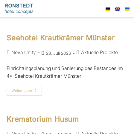
Seehotel Krautkrämer Münster
Nova Unity
Aktuelle Projekte
28. Juli 2026
Einrichtungsplanung und Sanierung des Bestandes im
4*-Seehotel Krautkrämer Münster
Weiterlesen
Krematorium Husum
Nova Unity
Aktuelle Projekte