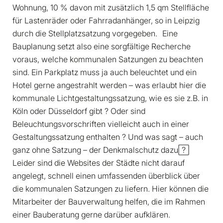
Wohnung, 10 % davon mit zusätzlich 1,5 qm Stellfläche
für Lastenräder oder Fahrradanhänger, so in Leipzig
durch die Stellplatzsatzung vorgegeben. Eine
Bauplanung setzt also eine sorgfältige Recherche
voraus, welche kommunalen Satzungen zu beachten
sind. Ein Parkplatz muss ja auch beleuchtet und ein
Hotel gerne angestrahlt werden – was erlaubt hier die
kommunale Lichtgestaltungssatzung, wie es sie z.B. in
Köln oder Düsseldorf gibt ? Oder sind
Beleuchtungsvorschriften vielleicht auch in einer
Gestaltungssatzung enthalten ? Und was sagt – auch
ganz ohne Satzung – der Denkmalschutz dazu?
Leider sind die Websites der Städte nicht darauf
angelegt, schnell einen umfassenden überblick über
die kommunalen Satzungen zu liefern. Hier können die
Mitarbeiter der Bauverwaltung helfen, die im Rahmen
einer Bauberatung gerne darüber aufklären.