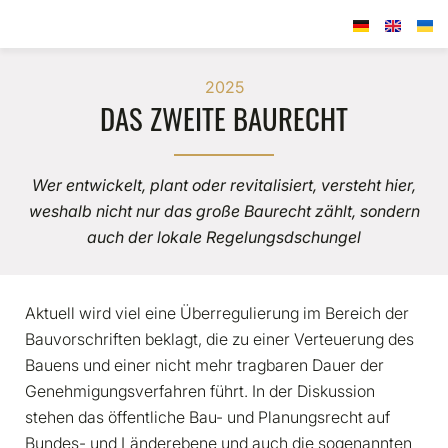
2025
DAS ZWEITE BAURECHT
Wer entwickelt, plant oder revitalisiert, versteht hier,
weshalb nicht nur das große Baurecht zählt, sondern
auch der lokale Regelungsdschungel
Aktuell wird viel eine Überregulierung im Bereich der
Bauvorschriften beklagt, die zu einer Verteuerung des
Bauens und einer nicht mehr tragbaren Dauer der
Genehmigungsverfahren führt. In der Diskussion
stehen das öffentliche Bau- und Planungsrecht auf
Bundes- und Länderebene und auch die sogenannten