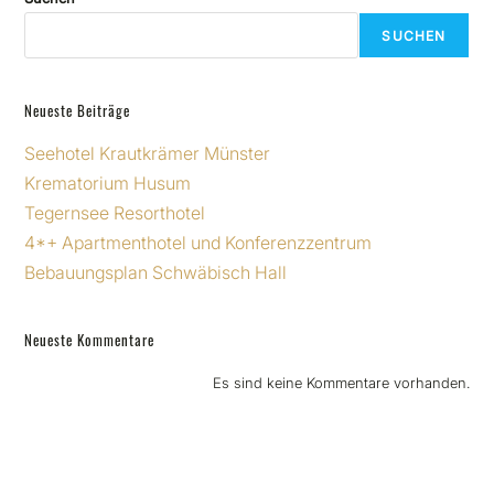
SUCHEN
Neueste Beiträge
Seehotel Krautkrämer Münster
Krematorium Husum
Tegernsee Resorthotel
4*+ Apartmenthotel und Konferenzzentrum
Bebauungsplan Schwäbisch Hall
Neueste Kommentare
Es sind keine Kommentare vorhanden.