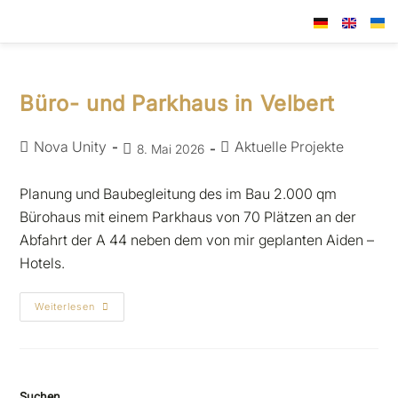
Büro- und Parkhaus in Velbert
Nova Unity
Aktuelle Projekte
8. Mai 2026
Planung und Baubegleitung des im Bau 2.000 qm
Bürohaus mit einem Parkhaus von 70 Plätzen an der
Abfahrt der A 44 neben dem von mir geplanten Aiden –
Hotels.
Weiterlesen
Suchen