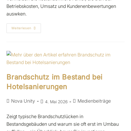
Betriebskosten, Umsatz und Kundenenbewertungen
auswken.
Weiterlesen
Brandschutz im Bestand bei
Hotelsanierungen
Nova Unity
Medienbeiträge
4. Mai 2026
Zeigt typische Brandschutzlücken in
Bestandsgebäuden und warum sie oft erst im Umbau