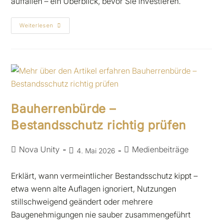
auffallen – ein Überblick, bevor Sie investieren.
Weiterlesen
Bauherrenbürde –
Bestandsschutz richtig prüfen
Nova Unity
Medienbeiträge
4. Mai 2026
Erklärt, wann vermeintlicher Bestandsschutz kippt –
etwa wenn alte Auflagen ignoriert, Nutzungen
stillschweigend geändert oder mehrere
Baugenehmigungen nie sauber zusammengeführt