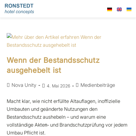
Wenn der Bestandsschutz
ausgehebelt ist
Nova Unity
Medienbeiträge
4. Mai 2026
Macht klar, wie nicht erfüllte Altauflagen, inoffizielle
Umbauten und geänderte Nutzungen den
Bestandsschutz aushebeln – und warum eine
vollständige Akten‑ und Brandschutzprüfung vor jedem
Umbau Pflicht ist.