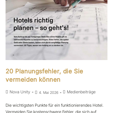
20 Planungsfehler, die Sie
vermeiden können
Nova Unity
Medienbeiträge
4. Mai 2026
Die wichtigsten Punkte für ein funktionierendes Hotel.
Vermeiden Sie kostenschwere Fehler, die sich auf