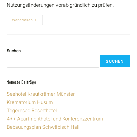
Nutzungsänderungen vorab gründlich zu prüfen.
Weiterlesen
Suchen
SUCHEN
Neueste Beiträge
Seehotel Krautkrämer Münster
Krematorium Husum
Tegernsee Resorthotel
4*+ Apartmenthotel und Konferenzzentrum
Bebauungsplan Schwäbisch Hall