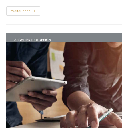
Weiterlesen