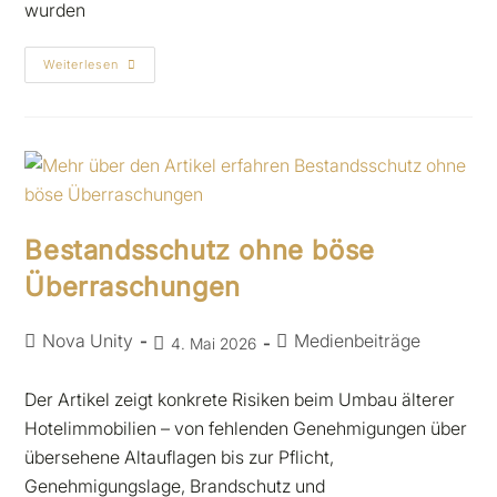
wurden
Weiterlesen
Bestandsschutz ohne böse
Überraschungen
Nova Unity
Medienbeiträge
4. Mai 2026
Der Artikel zeigt konkrete Risiken beim Umbau älterer
Hotelimmobilien – von fehlenden Genehmigungen über
übersehene Altauflagen bis zur Pflicht,
Genehmigungslage, Brandschutz und