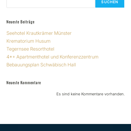
SUCHEN
Neueste Beiträge
Seehotel Krautkrämer Münster
Krematorium Husum
Tegernsee Resorthotel
4*+ Apartmenthotel und Konferenzzentrum
Bebauungsplan Schwäbisch Hall
Neueste Kommentare
Es sind keine Kommentare vorhanden.