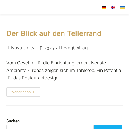
Der Blick auf den Tellerrand
Nova Unity
Blogbeitrag
2025
Vom Geschirr für die Einrichtung lernen. Neuste
Ambiente -Trends zeigen sich im Tabletop. Ein Potential
für das Restaurantdesign
Weiterlesen
Suchen