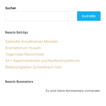
Suchen
SUCHEN
Neueste Beiträge
Seehotel Krautkrämer Münster
Krematorium Husum
Tegernsee Resorthotel
4*+ Apartmenthotel und Konferenzzentrum
Bebauungsplan Schwäbisch Hall
Neueste Kommentare
Es sind keine Kommentare vorhanden.