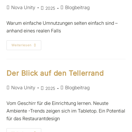
Nova Unity
Blogbeitrag
2025
Warum einfache Umnutzungen selten einfach sind –
anhand eines realen Falls
Weiterlesen
Der Blick auf den Tellerrand
Nova Unity
Blogbeitrag
2025
Vom Geschirr für die Einrichtung lernen. Neuste
Ambiente -Trends zeigen sich im Tabletop. Ein Potential
für das Restaurantdesign