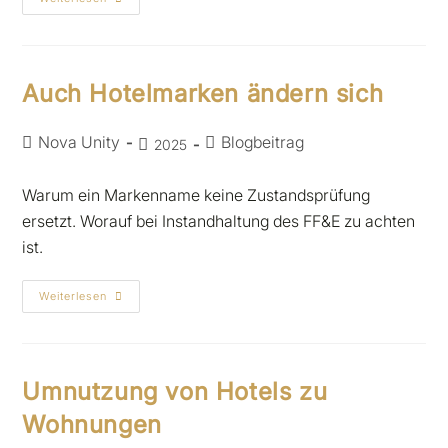
Auch Hotelmarken ändern sich
Nova Unity
Blogbeitrag
2025
Warum ein Markenname keine Zustandsprüfung
ersetzt. Worauf bei Instandhaltung des FF&E zu achten
ist.
Weiterlesen
Umnutzung von Hotels zu
Wohnungen