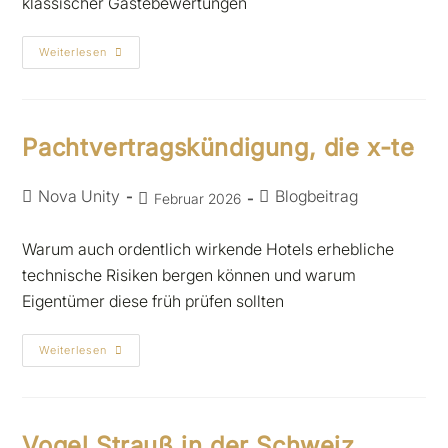
klassischer Gästebewertungen
Weiterlesen
Pachtvertragskündigung, die x-te
Nova Unity
Blogbeitrag
Februar 2026
Warum auch ordentlich wirkende Hotels erhebliche
technische Risiken bergen können und warum
Eigentümer diese früh prüfen sollten
Weiterlesen
Vogel Strauß in der Schweiz