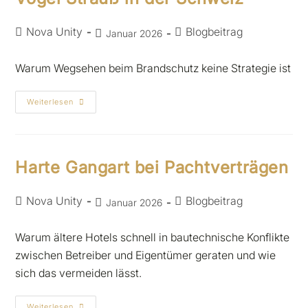
Nova Unity
Blogbeitrag
Januar 2026
Warum Wegsehen beim Brandschutz keine Strategie ist
Weiterlesen
Harte Gangart bei Pachtverträgen
Nova Unity
Blogbeitrag
Januar 2026
Warum ältere Hotels schnell in bautechnische Konflikte
zwischen Betreiber und Eigentümer geraten und wie
sich das vermeiden lässt.
Weiterlesen