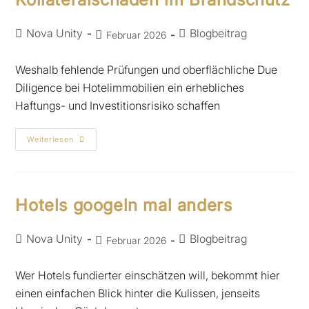
Nova Unity
Blogbeitrag
Februar 2026
Weshalb fehlende Prüfungen und oberflächliche Due
Diligence bei Hotelimmobilien ein erhebliches
Haftungs- und Investitionsrisiko schaffen
Weiterlesen
Hotels googeln mal anders
Nova Unity
Blogbeitrag
Februar 2026
Wer Hotels fundierter einschätzen will, bekommt hier
einen einfachen Blick hinter die Kulissen, jenseits