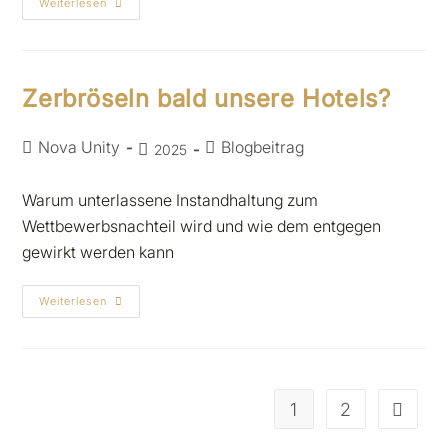
Weiterlesen
Zerbröseln bald unsere Hotels?
Nova Unity
Blogbeitrag
2025
Warum unterlassene Instandhaltung zum
Wettbewerbsnachteil wird und wie dem entgegen
gewirkt werden kann
Weiterlesen
1
2