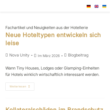
Fachartikel und Neuigkeiten aus der Hotellerie
Neue Hoteltypen entwickeln sich
leise
Nova Unity
Blogbeitrag
Im März 2026
Wann Tiny Houses, Lodges oder Glamping-Einheiten
für Hotels wirklich wirtschaftlich interessant werden.
Weiterlesen
Kollateralschäden im Brandschutz