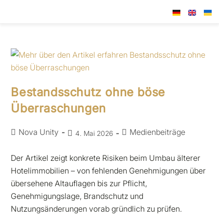
Bestandsschutz ohne böse
Überraschungen
Nova Unity
Medienbeiträge
4. Mai 2026
Der Artikel zeigt konkrete Risiken beim Umbau älterer
Hotelimmobilien – von fehlenden Genehmigungen über
übersehene Altauflagen bis zur Pflicht,
Genehmigungslage, Brandschutz und
Nutzungsänderungen vorab gründlich zu prüfen.