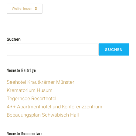
Weiterlesen
Suchen
SUCHEN
Neueste Beiträge
Seehotel Krautkrämer Münster
Krematorium Husum
Tegernsee Resorthotel
4*+ Apartmenthotel und Konferenzzentrum
Bebauungsplan Schwäbisch Hall
Neueste Kommentare