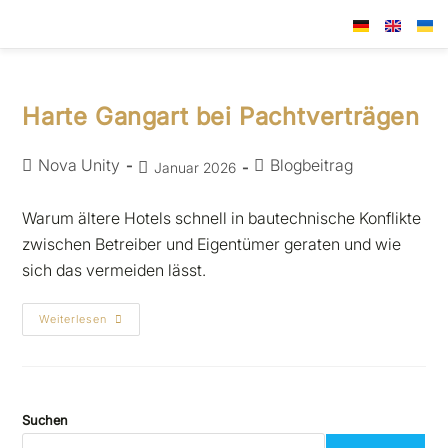
Harte Gangart bei Pachtverträgen
Nova Unity
Blogbeitrag
Januar 2026
Warum ältere Hotels schnell in bautechnische Konflikte
zwischen Betreiber und Eigentümer geraten und wie
sich das vermeiden lässt.
Weiterlesen
Suchen