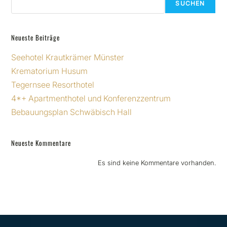
SUCHEN
Neueste Beiträge
Seehotel Krautkrämer Münster
Krematorium Husum
Tegernsee Resorthotel
4*+ Apartmenthotel und Konferenzzentrum
Bebauungsplan Schwäbisch Hall
Neueste Kommentare
Es sind keine Kommentare vorhanden.